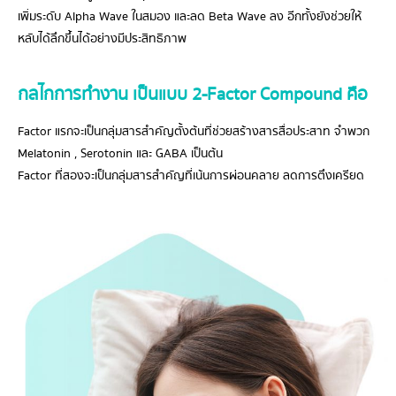
เพิ่มระดับ Alpha Wave ในสมอง และลด Beta Wave ลง อีกทั้งยังช่วยให้
หลับได้ลึกขึ้นได้อย่างมีประสิทธิภาพ
กลไกการทำงาน เป็นแบบ 2-Factor Compound คือ
Factor แรกจะเป็นกลุ่มสารสำคัญตั้งต้นที่ช่วยสร้างสารสื่อประสาท จำพวก
Melatonin , Serotonin และ GABA เป็นต้น
Factor ที่สองจะเป็นกลุ่มสารสำคัญที่เน้นการผ่อนคลาย ลดการตึงเครียด