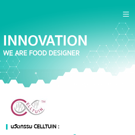
INNOVATION
WE ARE FOOD DESIGNER
นวัตกรรม CELLTUIN :