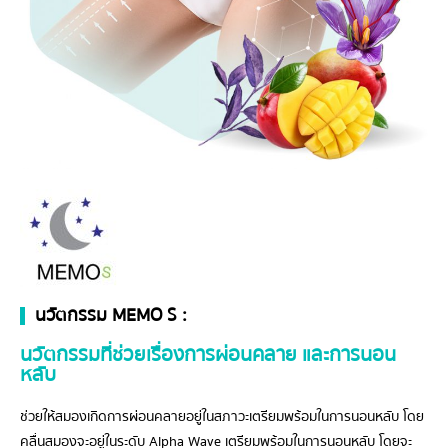
นวัตกรรม MEMO S :
นวัตกรรมที่ช่วยเรื่องการผ่อนคลาย และการนอน
หลับ
ช่วยให้สมองเกิดการผ่อนคลายอยู่ในสภาวะเตรียมพร้อมในการนอนหลับ โดย
คลื่นสมองจะอยู่ในระดับ Alpha Wave เตรียมพร้อมในการนอนหลับ โดยจะ