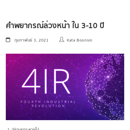
คำพยากรณ์ล่วงหน้า ใน 3-10 ปี
กุมภาพันธ์ 3, 2021
Kata Boonsin
อู่ซ่อมรถจะหายไป