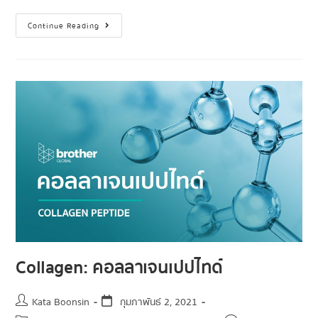
Continue Reading
Collagen: คอลลาเจนเปปไทด์
Kata Boonsin
กุมภาพันธ์ 2, 2021