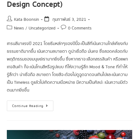
Design Concept)
Kata Boonsin
กุมภาพันธ์ 3, 2021
News
/
Uncategorized
0 Comments
เทรนสีมาแรงปี 2021 โดยธีมหลักๆของปีนี้จะเป็นสีที่เน้นความใกล้เคียงกับ
ธรรมชาติมากขึ้น เน้นความสบายตา ดูน่าเชื่อถือ มั่นคง ซึ่งสอดคล้อดกับ
พฤติกรรมของมนุษย์เรามากยิ่งขึ้น ซึ่งหากเราจะเลือกสรรสินค้า หรือแพก
เกจสินค้า ก็จะเน้นโทนสีหรือรูปแบบ ที่ให้ความรู้สึก Mood & Tone ที่ทำให้
รู้สึกว่า น่าเชื่อถือ สบายตา โดยสีจะต้องไม่ดูฉูดฉาดจนเกินไปและเน้นความ
เป็น Timeless ดูแล้วไม่เกิดความเบื่อหน่าย มีความเป็นศิลปะ เน้นความมีตัว
ตนมากยิ่งขึ้น
Continue Reading