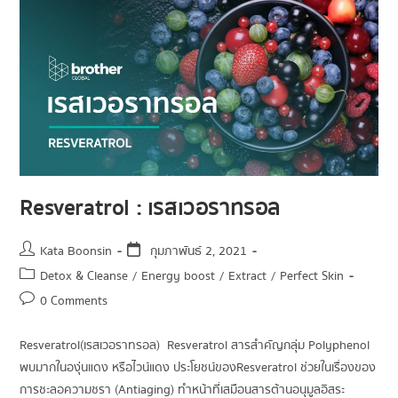
Resveratrol : เรสเวอราทรอล
Kata Boonsin
กุมภาพันธ์ 2, 2021
Detox & Cleanse
/
Energy boost
/
Extract
/
Perfect Skin
0 Comments
Resveratrol (เรสเวอราทรอล) Resveratrol สารสำคัญกลุ่ม Polyphenol
พบมากในองุ่นแดง หรือไวน์แดง ประโยชน์ของ Resveratrol ช่วยในเรื่องของ
การชะลอความชรา (Antiaging) ทำหน้าที่เสมือนสารต้านอนุมูลอิสระ