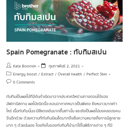
Spain Pomegranate : ทับทิมสเปน
Kata Boonsin
กุมภาพันธ์ 2, 2021
Energy boost
/
Extract
/
Overall health
/
Perfect Skin
0 Comments
ทับทิม เป็นผลไม้ที่มีต้นกำเนิดมาจากประเทศอิหร่านทางตอนใต้ของ
อัฟกานิสถาน ผลไม้ชนิดนี้จะชอบอากาศหนาวเป็นพิเศษ ยิ่งหนาวมากเท่า
ไหร่ เนื้อทับทิมนั้นจะมีสีแดงเข้มมากขึ้นเท่านั้น และยังเป็นผลไม้มงคลของคน
จีนอีกด้วย ด้วยความที่ทับทิมมีเมล็ดมากจึงสื่อความหมายถึงการมีลูกชาย
มาก ๆ ด้วยนั่นเอง โดยกิ่งใบของทับทิมก็นำมาใช้ในพิธีการต่าง ๆ ที่มี