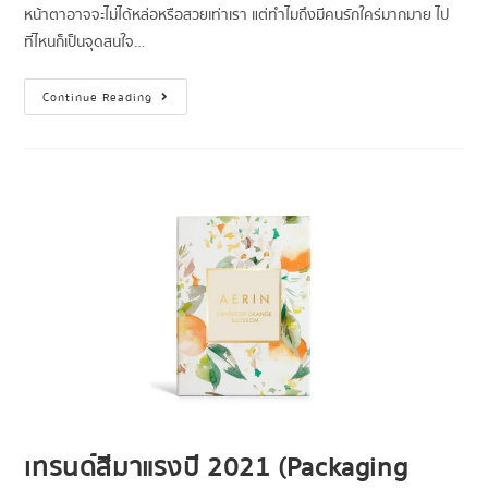
หน้าตาอาจจะไม่ได้หล่อหรือสวยเท่าเรา แต่ทำไมถึงมีคนรักใคร่มากมาย ไป
ที่ไหนก็เป็นจุดสนใจ…
Continue Reading
เทรนด์สีมาแรงปี 2021 (Packaging