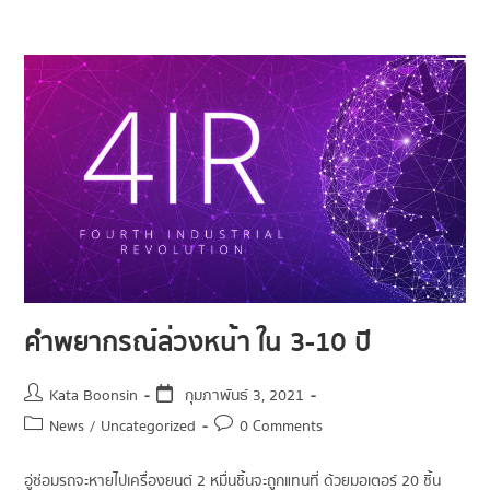
คำพยากรณ์ล่วงหน้า ใน 3-10 ปี
Kata Boonsin
กุมภาพันธ์ 3, 2021
News
/
Uncategorized
0 Comments
อู่ซ่อมรถจะหายไปเครื่องยนต์ 2 หมื่นชิ้นจะถูกแทนที่ ด้วยมอเตอร์ 20 ชิ้น