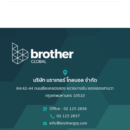
บริษัท บราเทอร์ โกลบอล จำกัด
84/42-44 ถนนเลียบคลองสอง แขวงบางชัน เขตคลองสามวา
กรุงเทพมหานคร 10510
Office : 02 115 2836
02 115 2837
info@brothergrp.com