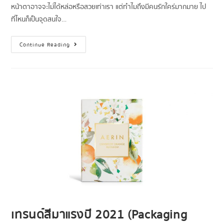
หน้าตาอาจจะไม่ได้หล่อหรือสวยเท่าเรา แต่ทำไมถึงมีคนรักใคร่มากมาย ไป
ที่ไหนก็เป็นจุดสนใจ…
Continue Reading
เทรนด์สีมาแรงปี 2021 (Packaging