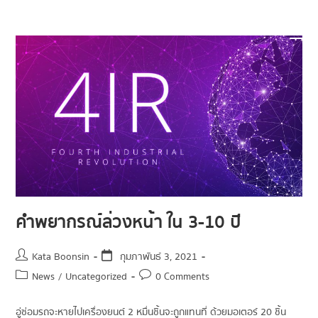
คำพยากรณ์ล่วงหน้า ใน 3-10 ปี
Kata Boonsin
กุมภาพันธ์ 3, 2021
News
/
Uncategorized
0 Comments
อู่ซ่อมรถจะหายไปเครื่องยนต์ 2 หมื่นชิ้นจะถูกแทนที่ ด้วยมอเตอร์ 20 ชิ้น