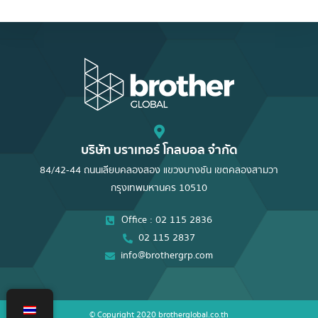
บริษัท บราเทอร์ โกลบอล จำกัด
84/42-44 ถนนเลียบคลองสอง แขวงบางชัน เขตคลองสามวา
กรุงเทพมหานคร 10510
Office : 02 115 2836
02 115 2837
info@brothergrp.com
© Copyright 2020 brotherglobal.co.th